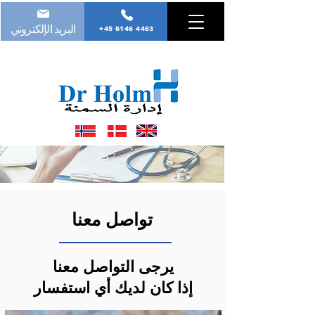
البريد الإلكتروني
+45 6146 4463
تواصل معنا
يرجى التواصل معنا
إذا كان لديك أي استفسار