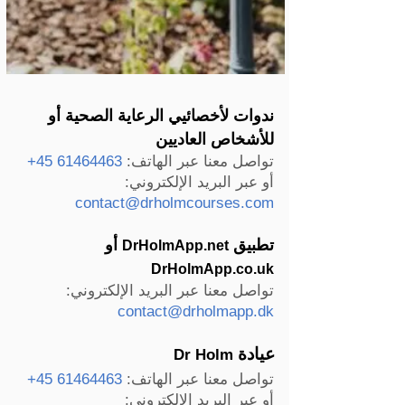
ندوات لأخصائيي الرعاية الصحية أو
للأشخاص العاديين
تواصل معنا عبر الهاتف:
61464463 45+
أو عبر البريد الإلكتروني:
contact@drholmcourses.com
تطبيق
أو
DrHolmApp.net
DrHolmApp.co.uk
تواصل معنا عبر البريد الإلكتروني:
contact@drholmapp.dk
عيادة
Dr Holm
تواصل معنا عبر الهاتف:
61464463 45+
أو عبر البريد الإلكتروني: