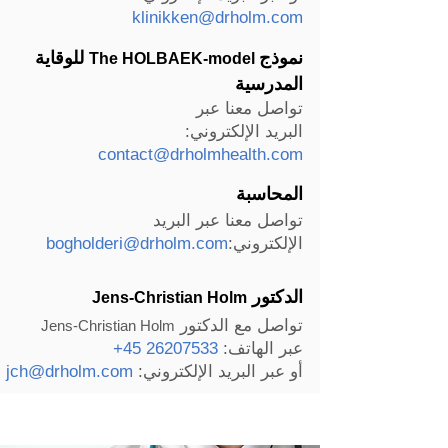
klinikken@drholm.com
نموذج
للوقاية
The HOLBAEK-model
المدرسية
تواصل معنا عبر
البريد الإلكتروني:
contact@drholmhealth.com
المحاسبة
تواصل معنا عبر البريد
الإلكتروني:
bogholderi@drholm.com
الدكتور
Jens-Christian Holm
تواصل مع
الدكتور
Jens-Christian Holm
عبر الهاتف:
26207533 45+
أو عبر البريد الإلكتروني:
jch@drholm.com